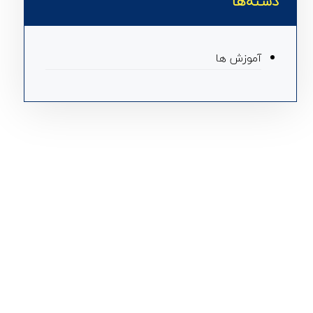
دسته‌ها
آموزش ها