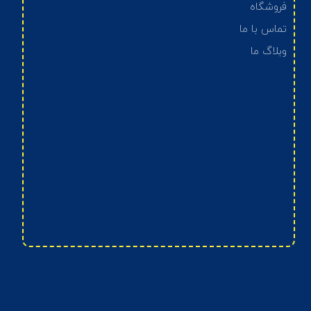
فروشگاه
تماس با ما
وبلاگ ما