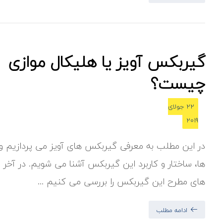
گیربکس آویز یا هلیکال موازی
چیست؟
22 جولای
2019
در این مطلب به معرفی گیربکس های آویز می پردازیم و 
ها، ساختار و کاربرد این گیربکس آشنا می شویم. در آخر نی
های مطرح این گیربکس را بررسی می کنیم ...
ادامه مطلب