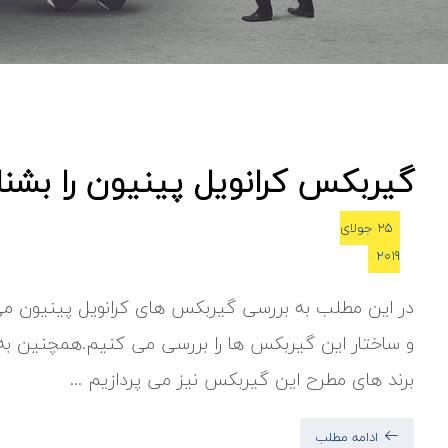
گیربکس کرانویل پینیون را بشن
25 جولای
2019
در این مطلب به بررسی گیربکس های کرانویل پینیون می
و ساختار این گیربکس ها را بررسی می کنیم.همچنین به ک
برند های مطرح این گیربکس نیز می پردازیم ...
ادامه مطلب