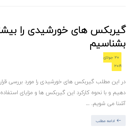
گیربکس های خورشیدی را بیشت
بشناسیم
20 جولای
2019
در این مطلب گیربکس های خورشیدی را مورد بررسی قرار
دهیم و با نحوه کارکرد این گیربکس ها و مزایای استفاده ا
آشنا می شویم. ...
ادامه مطلب