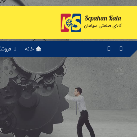
خانه
فروشگ