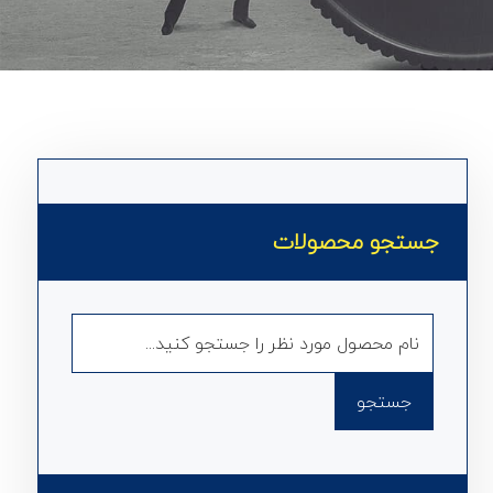
جستجو محصولات