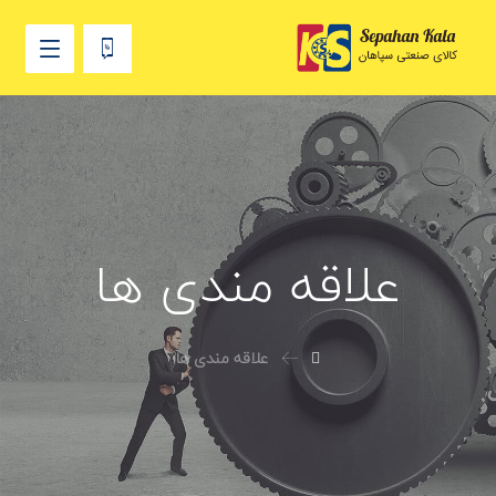
علاقه مندی ها
علاقه مندی ها