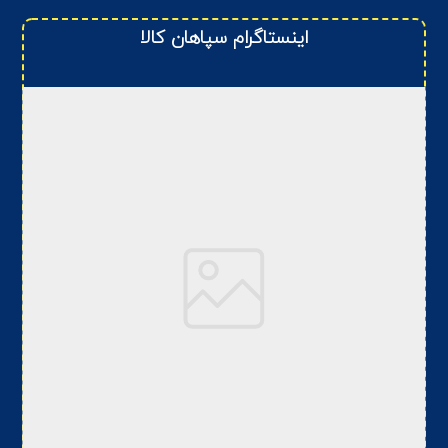
اینستاگرام سپاهان کالا