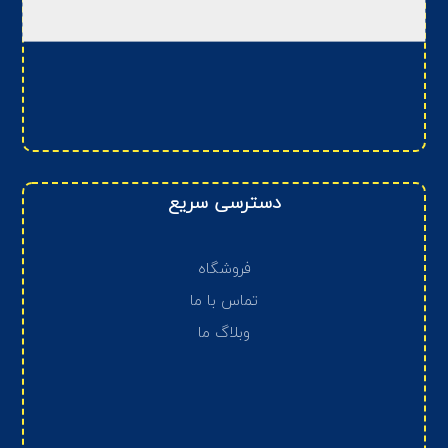
دسترسی سریع
فروشگاه
تماس با ما
وبلاگ ما