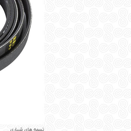
تسمه های شیاری