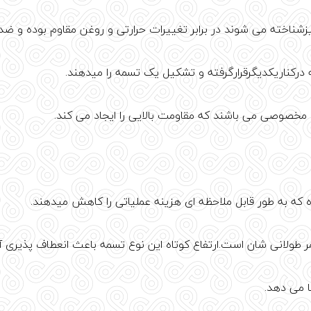
که به طور قابل ملاحظه ای هزینه عملیاتی را کاهش میدهند.
 طولانی شان است.ارتفاع کوتاه این نوع تسمه باعث انعطاف پذیری 
ا می دهد.