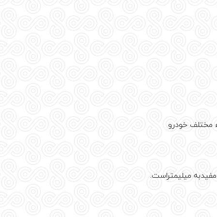
مفیدبه میلیمتراست.