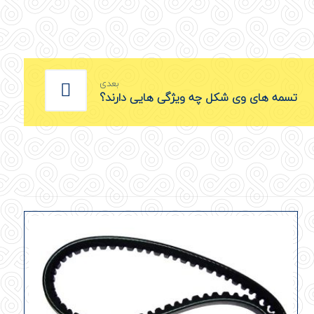
بعدی
تسمه های وی شکل چه ویژگی هایی دارند؟