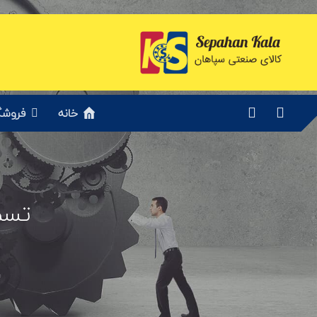
خانه
فروشگ
تسم