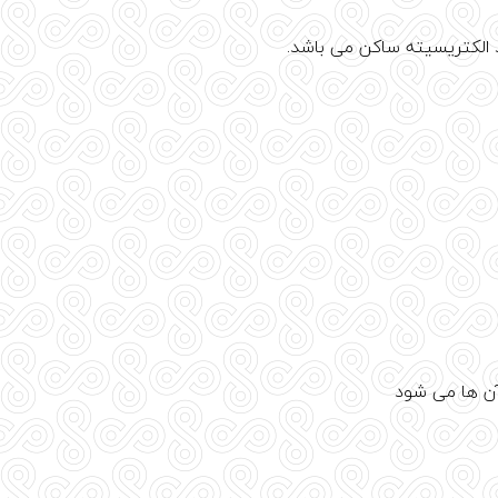
آن ها می شود