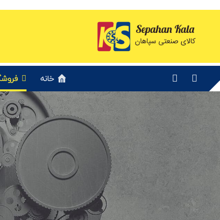
خانه
فروشگ