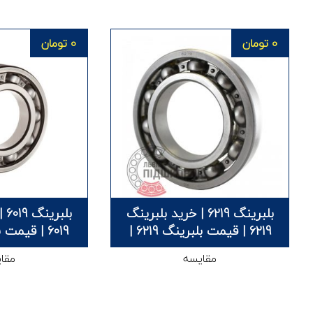
0
تومان
0
تومان
بلبرینگ 6219 | خرید بلبرینگ
بلب
6219 | قیمت بلبرینگ 6219 |
6019 | قیمت بلبرینگ 6019 |
مقایسه
مقا