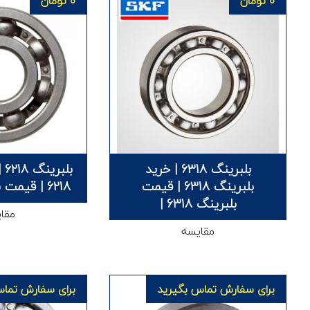
0
تومان
0
تومان
بلبرینگ 6318 | خرید
بل
بلبرینگ 6318 | قیمت
6218 | قیمت بلبرینگ 6218 |
بلبرینگ 6318 |
مقا
مقایسه
برای سفارش تماس بگیرید
برای سفارش تماس