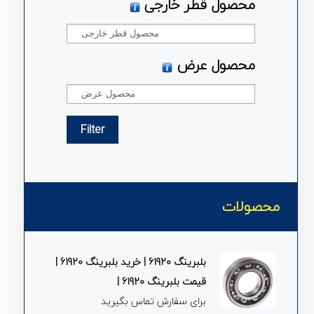
محصول قطر خارجی
محصول عرض
Filter
محصولات
بلبرینگ 61920 | خرید بلبرینگ 61920 |
قیمت بلبرینگ 61920 |
برای سفارش تماس بگیرید