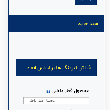
سبد خرید
فیلتر بلبرینگ ها بر اساس ابعاد
محصول قطر داخلی