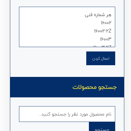
اعمال کردن
جستجو محصولات