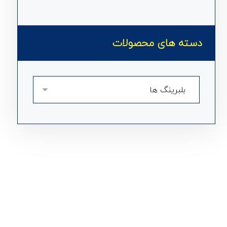
دسته های محصولات