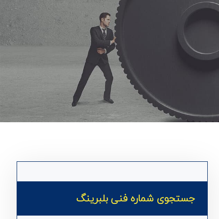
جستجوی شماره فنی بلبرینگ