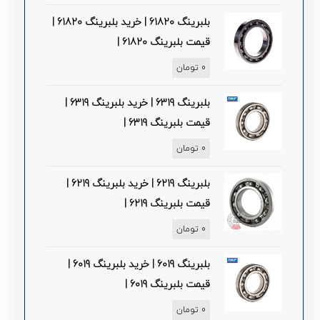
بلبرینگ 61820 | خرید بلبرینگ 61820 |
قیمت بلبرینگ 61820 |
0
تومان
بلبرینگ 6319 | خرید بلبرینگ 6319 |
قیمت بلبرینگ 6319 |
0
تومان
بلبرینگ 6219 | خرید بلبرینگ 6219 |
قیمت بلبرینگ 6219 |
0
تومان
بلبرینگ 6019 | خرید بلبرینگ 6019 |
قیمت بلبرینگ 6019 |
0
تومان