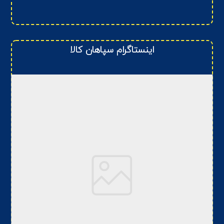
اینستاگرام سپاهان کالا