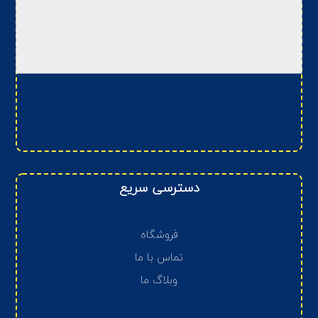
دسترسی سریع
فروشگاه
تماس با ما
وبلاگ ما