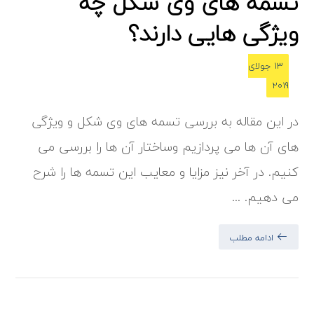
تسمه های وی شکل چه
ویژگی هایی دارند؟
13 جولای
2019
در این مقاله به بررسی تسمه های وی شکل و ویژگی
های آن ها می پردازیم وساختار آن ها را بررسی می
کنیم. در آخر نیز مزایا و معایب این تسمه ها را شرح
می دهیم. ...
ادامه مطلب