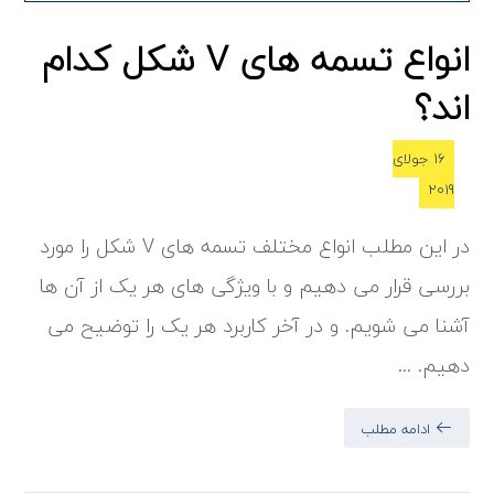
انواع تسمه های V شکل کدام
اند؟
16 جولای
2019
در این مطلب انواع مختلف تسمه های V شکل را مورد
بررسی قرار می دهیم و با ویژگی های هر یک از آن ها
آشنا می شویم. و در آخر کاربرد هر یک را توضیح می
دهیم. ...
ادامه مطلب