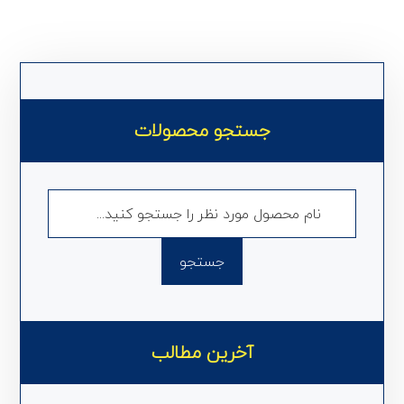
جستجو محصولات
آخرین مطالب