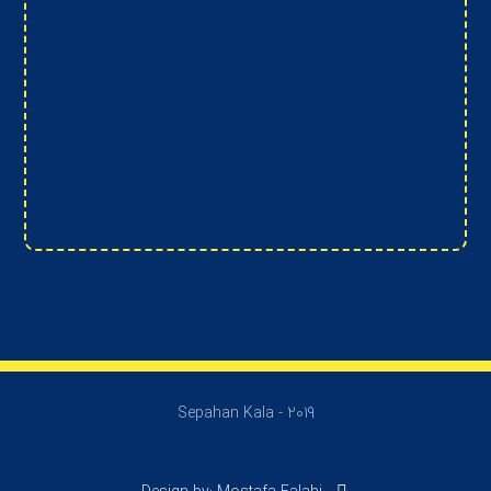
Sepahan Kala - 2019