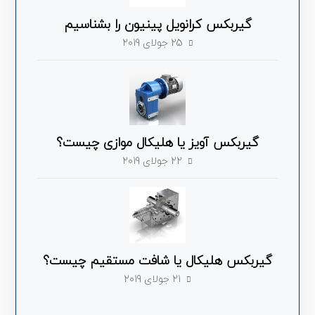
گیربکس کرانویل پینیون را بشناسیم
25 جولای 2019
گیربکس آویز یا هلیکال موازی چیست؟
22 جولای 2019
گیربکس هلیکال یا شافت مستقیم چیست؟
21 جولای 2019