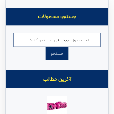
جستجو محصولات
آخرین مطالب