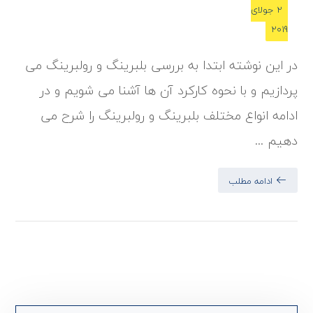
2 جولای
2019
در این نوشته ابتدا به بررسی بلبرینگ و رولبرینگ می
پردازیم و با نحوه کارکرد آن ها آشنا می شویم و در
ادامه انواع مختلف بلبرینگ و رولبرینگ را شرح می
دهیم ...
ادامه مطلب