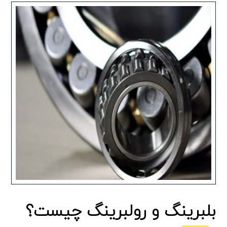
بلبرینگ و رولبرینگ چیست؟