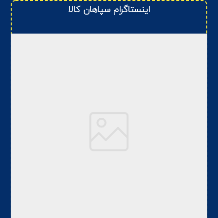
اینستاگرام سپاهان کالا