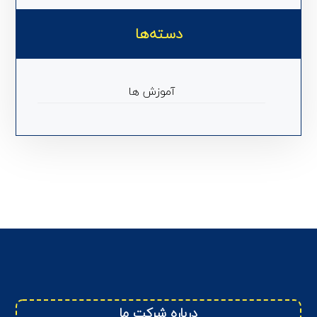
دسته‌ها
آموزش ها
درباره شرکت ما