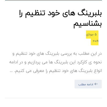
بلبرینگ های خود تنظیم را
بشناسیم
5 جولای
2019
در این مطلب به بررسی بلبرینگ های خود تنظیم و
نحوه ی کارکرد این بلبرینگ ها می پردازیم و در ادامه
انواع بلبرینگ های خود تنظیم را معرفی می کنیم. ...
ادامه مطلب