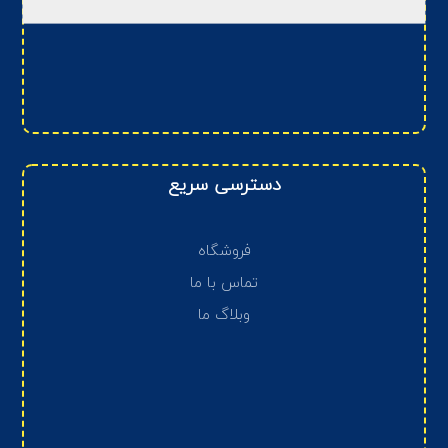
دسترسی سریع
فروشگاه
تماس با ما
وبلاگ ما