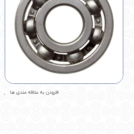
افزودن به علاقه مندی ها