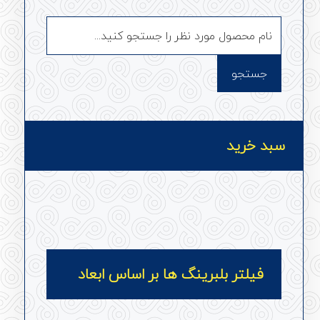
سبد خرید
فیلتر بلبرینگ ها بر اساس ابعاد