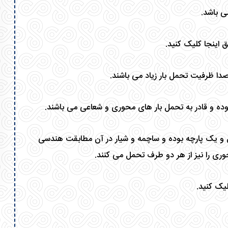
 اینجا کلیک کنید.
دا ظرفیت تحمل بار زیاد می باشند.
وده و قادر به تحمل بار های محوری و شعاعی می باشند.
ق و یک پارچه بوده و ساچمه و شیار در آن مطابقت هندسی
وری را نیز از هر دو طرف تحمل می کنند.
لیک کنید.