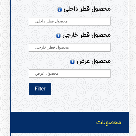
محصول قطر داخلی
محصول قطر خارجی
محصول عرض
Filter
محصولات