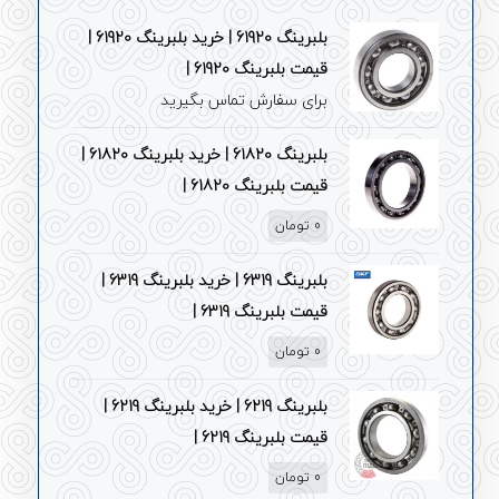
بلبرینگ 61920 | خرید بلبرینگ 61920 |
قیمت بلبرینگ 61920 |
برای سفارش تماس بگیرید
بلبرینگ 61820 | خرید بلبرینگ 61820 |
قیمت بلبرینگ 61820 |
0
تومان
بلبرینگ 6319 | خرید بلبرینگ 6319 |
قیمت بلبرینگ 6319 |
0
تومان
بلبرینگ 6219 | خرید بلبرینگ 6219 |
قیمت بلبرینگ 6219 |
0
تومان