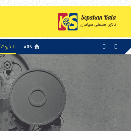
خانه
فروشگ