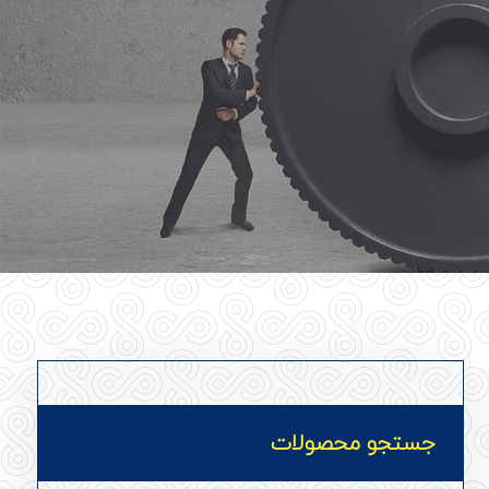
جستجو محصولات