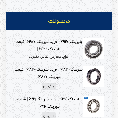
محصولات
بلبرینگ 61920 | خرید بلبرینگ 61920 | قیمت
بلبرینگ 61920 |
برای سفارش تماس بگیرید
بلبرینگ 61820 | خرید بلبرینگ 61820 | قیمت
بلبرینگ 61820 |
0
تومان
بلبرینگ 6319 | خرید بلبرینگ 6319 | قیمت
بلبرینگ 6319 |
0
تومان