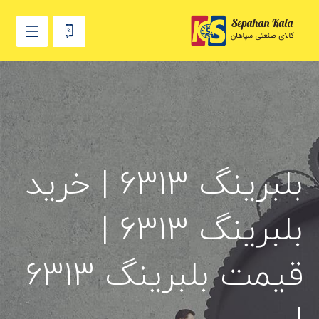
بلبرینگ 6313 | خرید
بلبرینگ 6313 |
قیمت بلبرینگ 6313