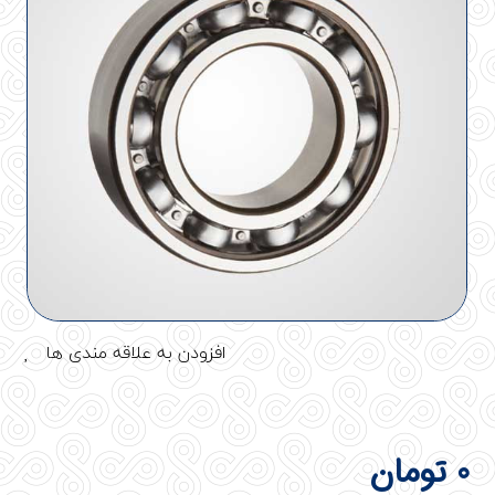
افزودن به علاقه مندی ها
0
تومان