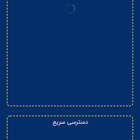
دسترسی سریع