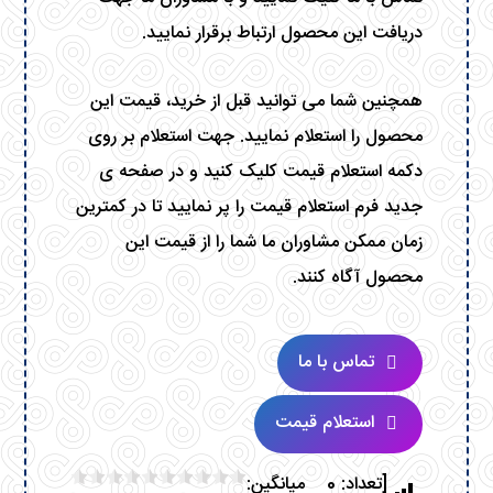
دریافت این محصول ارتباط برقرار نمایید.
همچنین شما می توانید قبل از خرید، قیمت این
محصول را استعلام نمایید. جهت استعلام بر روی
دکمه استعلام قیمت کلیک کنید و در صفحه ی
جدید فرم استعلام قیمت را پر نمایید تا در کمترین
زمان ممکن مشاوران ما شما را از قیمت این
محصول آگاه کنند.
تماس با ما
استعلام قیمت
[تعداد: 0 میانگین: