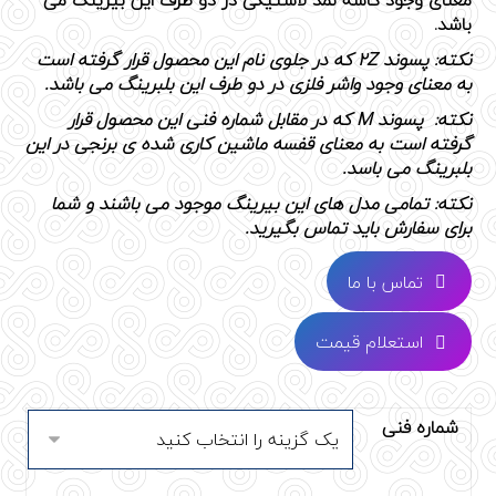
معنای وجود کاسه نمد لاستیکی در دو طرف این بیرینگ می
باشد.
نکته: پسوند 2Z که در جلوی نام این محصول قرار گرفته است
به معنای وجود واشر فلزی در دو طرف این بلبرینگ می باشد.
نکته: پسوند M که در مقابل شماره فنی این محصول قرار
گرفته است به معنای قفسه ماشین کاری شده ی برنجی در این
بلبرینگ می باسد.
نکته: تمامی مدل های این بیرینگ موجود می باشند و شما
برای سفارش باید تماس بگیرید.
تماس با ما
استعلام قیمت
شماره فنی