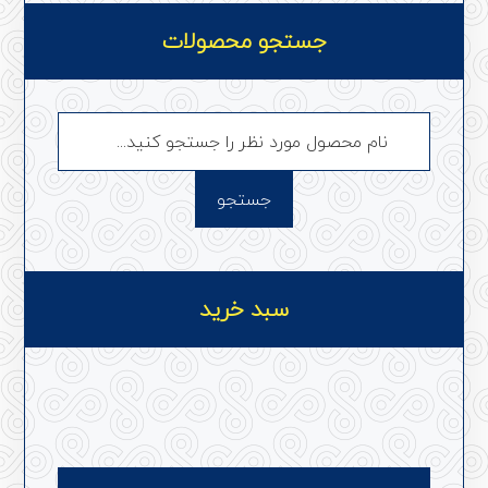
جستجو محصولات
سبد خرید