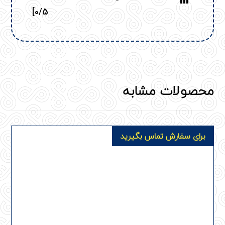
0/5]
محصولات مشابه
برای سفارش تماس بگیرید