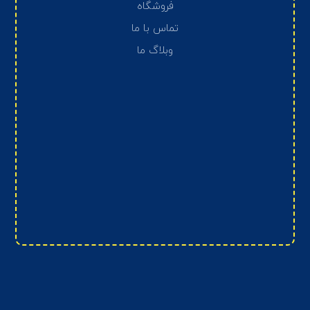
فروشگاه
تماس با ما
وبلاگ ما