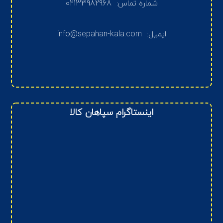
شماره تماس: 02133982968
ایمیل: info@sepahan-kala.com
اینستاگرام سپاهان کالا