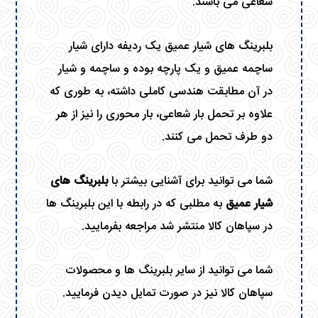
شعاعی می باشند.
بلبرینگ های شیار عمیق یک ردیفه دارای شیار
ساچمه عمیق و یک پارچه بوده و ساچمه و شیار
در آن مطابقت هندسی کاملی داشته، به طوری که
علاوه بر تحمل بار شعاعی، بار محوری را نیز از هر
دو طرف تحمل می کنند.
شما می توانید برای آشنایی بیشتر با
بلبرینگ های
شیار عمیق
به مطلبی که در رابطه با این بلبرینگ ها
در سپاهان کالا منتشر شد مراجعه بفرمایید.
شما می توانید از سایر بلبرینگ ها و محصولات
سپاهان کالا نیز در صورت تمایل دیدن فرمایید.