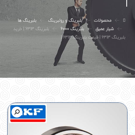
|
محصولات
بلبرینگ و رولبرینگ
بلبرینگ ها
شیار عمیق
بلبرینگ 6000
بلبرینگ 6313 | خرید
بلبرینگ 6313 | قیمت بلبرینگ 6313 |