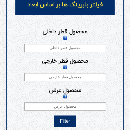
فیلتر بلبرینگ ها بر اساس ابعاد
محصول قطر داخلی
محصول قطر خارجی
محصول عرض
Filter