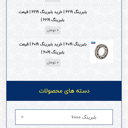
بلبرینگ 6219 | خرید بلبرینگ 6219 | قیمت
بلبرینگ 6219 |
0
تومان
بلبرینگ 6019 | خرید بلبرینگ 6019 | قیمت
بلبرینگ 6019 |
0
تومان
دسته های محصولات