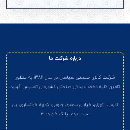
درباره شرکت ما
شرکت کالای صنعتی سپاهان در سال 1382 به منظور
تامین کلیه قطعات یدکی صنعتی کشورمان تاسیس گردید
آدرس: تهران، خیابان سعدی جنوبی، کوچه خوانساری، بن
بست دوم، پلاک 6 واحد 4